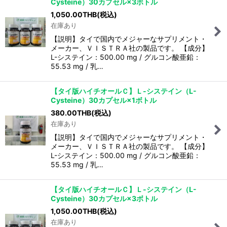
Cysteine）30カプセル×3ボトル
1,050.00
THB
(税込)
在庫あり
【説明】タイで国内でメジャーなサプリメント・
メーカー、ＶＩＳＴＲＡ社の製品です。 【成分】
L-システイン：500.00 mg / グルコン酸亜鉛：
55.53 mg / 乳…
【タイ版ハイチオールＣ】Ｌ-システイン（L-
Cysteine）30カプセル×1ボトル
380.00
THB
(税込)
在庫あり
【説明】タイで国内でメジャーなサプリメント・
メーカー、ＶＩＳＴＲＡ社の製品です。 【成分】
L-システイン：500.00 mg / グルコン酸亜鉛：
55.53 mg / 乳…
【タイ版ハイチオールＣ】Ｌ-システイン（L-
Cysteine）30カプセル×3ボトル
1,050.00
THB
(税込)
在庫あり