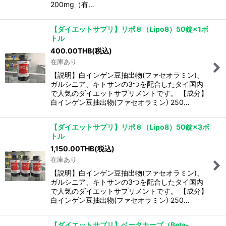
200mg（有…
【ダイエットサプリ】リポ８（Lipo8）50錠×1ボ
トル
400.00
THB
(税込)
在庫あり
【説明】白インゲン豆抽出物(ファセオラミン)、
ガルシニア、キトサンの3つを配合したタイ国内
で人気のダイエットサプリメントです。 【成分】
白インゲン豆抽出物(ファセオラミン) 250…
【ダイエットサプリ】リポ８（Lipo8）50錠×3ボ
トル
1,150.00
THB
(税込)
在庫あり
【説明】白インゲン豆抽出物(ファセオラミン)、
ガルシニア、キトサンの3つを配合したタイ国内
で人気のダイエットサプリメントです。 【成分】
白インゲン豆抽出物(ファセオラミン) 250…
【ダイエットサプリ】ベータカーブ（Beta-