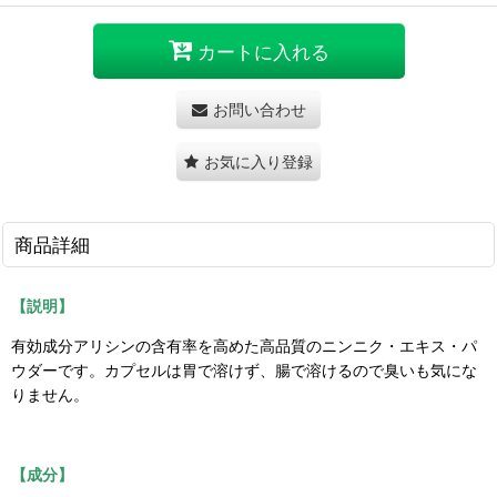
カートに入れる
お問い合わせ
お気に入り登録
商品詳細
【説明】
有効成分アリシンの含有率を高めた高品質のニンニク・エキス・パ
ウダーです。カプセルは胃で溶けず、腸で溶けるので臭いも気にな
りません。
【成分】