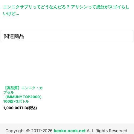
ニンニクサプリってどうなんだろ？ アリシンって成分がスゴイらし
いけど...
関連商品
【高品質】ニンニク・カ
プセル
（IMMUNYTOP2000）
100錠×3ボトル
1,000.00
THB
(税込)
Copyright © 2017-2026
kenko.ocnk.net
ALL Rights Reserved.