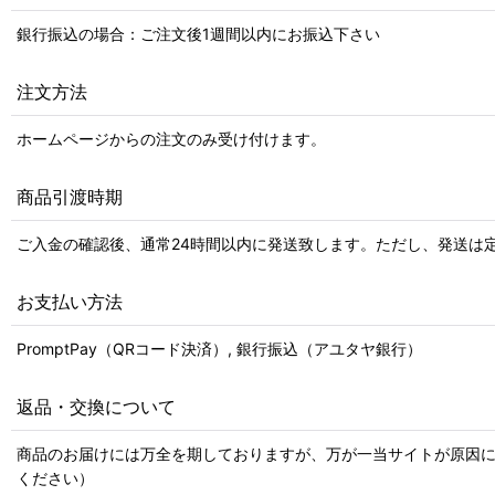
銀行振込の場合：ご注文後1週間以内にお振込下さい
注文方法
ホームページからの注文のみ受け付けます。
商品引渡時期
ご入金の確認後、通常24時間以内に発送致します。ただし、発送は
お支払い方法
PromptPay（QRコード決済）, 銀行振込（アユタヤ銀行）
返品・交換について
商品のお届けには万全を期しておりますが、万が一当サイトが原因に
ください）