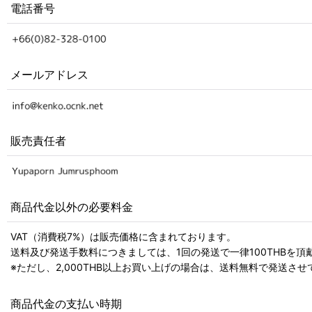
電話番号
メールアドレス
販売責任者
商品代金以外の必要料金
VAT（消費税7%）は販売価格に含まれております。
送料及び発送手数料につきましては、1回の発送で一律100THBを頂
※ただし、2,000THB以上お買い上げの場合は、送料無料で発送させ
商品代金の支払い時期