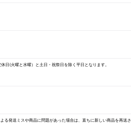
定休日(火曜と水曜）と土日・祝祭日を除く平日となります。
よる発送ミスや商品に問題があった場合は、直ちに新しい商品を再送さ