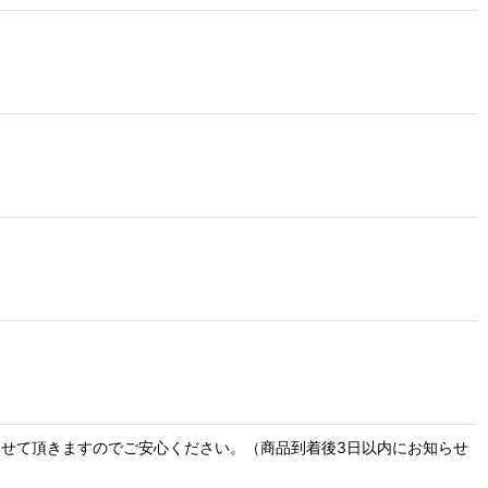
せて頂きますのでご安心ください。（商品到着後3日以内にお知らせ