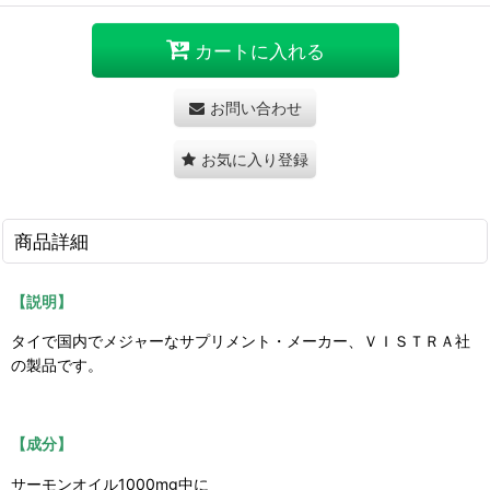
カートに入れる
お問い合わせ
お気に入り登録
商品詳細
【説明】
タイで国内でメジャーなサプリメント・メーカー、ＶＩＳＴＲＡ社
の製品です。
【成分】
サーモンオイル1000mg中に