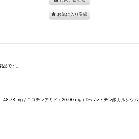
お気に入り登録
製品です。
)：48.78 mg / ニコチンアミド：20.00 mg / D-パントテン酸カルシウム：