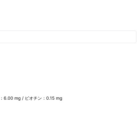
6.00 mg / ビオチン：0.15 mg