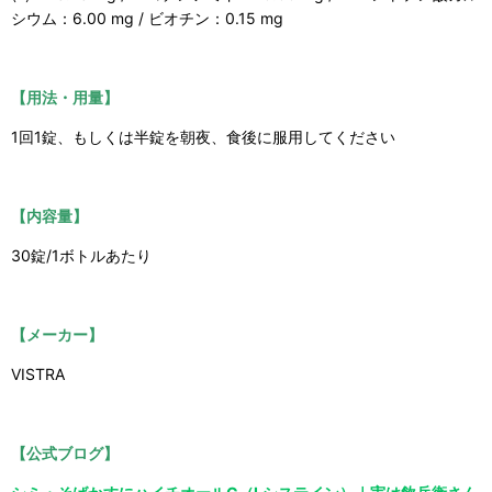
シウム：6.00 mg / ビオチン：0.15 mg
【用法・用量】
1回1錠、もしくは半錠を朝夜、食後に服用してください
【内容量】
30錠/1ボトルあたり
【メーカー】
VISTRA
【公式ブログ】