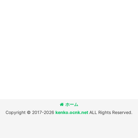
ホーム
Copyright © 2017-2026
kenko.ocnk.net
ALL Rights Reserved.