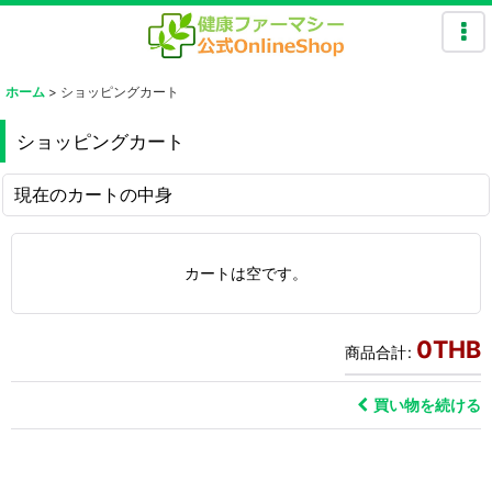
ホーム
>
ショッピングカート
ショッピングカート
現在のカートの中身
カートは空です。
0
THB
商品合計
:
買い物を続ける