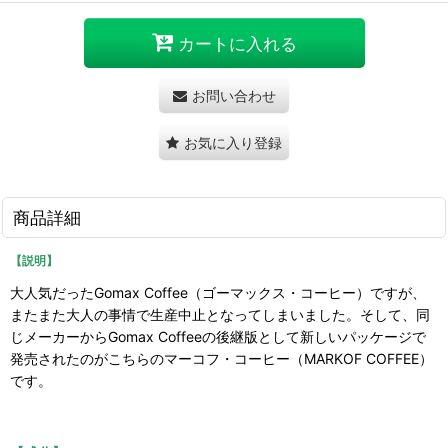
カートに入れる
お問い合わせ
お気に入り登録
商品詳細
【説明】
大人気だったGomax Coffee（ゴーマックス・コーヒー）ですが、
またまた大人の事情で生産中止となってしまいました。そして、同
じメーカーからGomax Coffeeの後継版として新しいパッケージで
発売されたのがこちらのマーコフ・コーヒー（MARKOF COFFEE）
です。