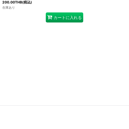
200.00
THB
(税込)
在庫あり
カートに入れる