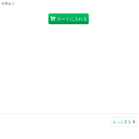
在庫あり
カートに入れる
もっと見る