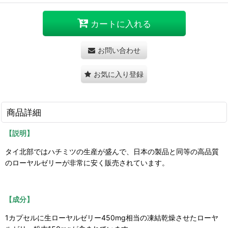
カートに入れる
お問い合わせ
お気に入り登録
商品詳細
【説明】
タイ北部ではハチミツの生産が盛んで、日本の製品と同等の高品質
のローヤルゼリーが非常に安く販売されています。
【成分】
1カプセルに生ローヤルゼリー450mg相当の凍結乾燥させたローヤ