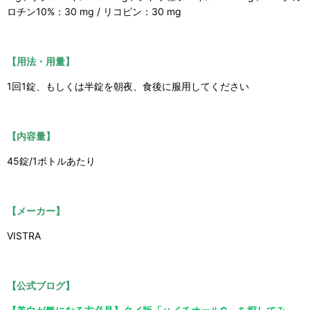
ロチン10%：30 mg / リコピン：30 mg
【用法・用量】
1回1錠、もしくは半錠を朝夜、食後に服用してください
【内容量】
45錠/1ボトルあたり
【メーカー】
VISTRA
【公式ブログ】