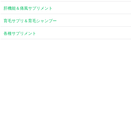
肝機能＆痛風サプリメント
育毛サプリ＆育毛シャンプー
各種サプリメント