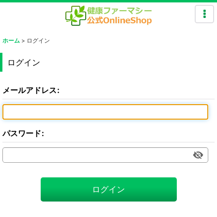
ホーム
>
ログイン
ログイン
メールアドレス
:
パスワード
:
ログイン