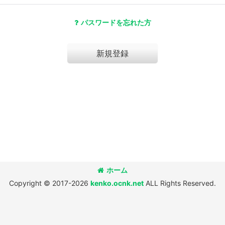
パスワードを忘れた方
新規登録
ホーム
Copyright © 2017-2026
kenko.ocnk.net
ALL Rights Reserved.