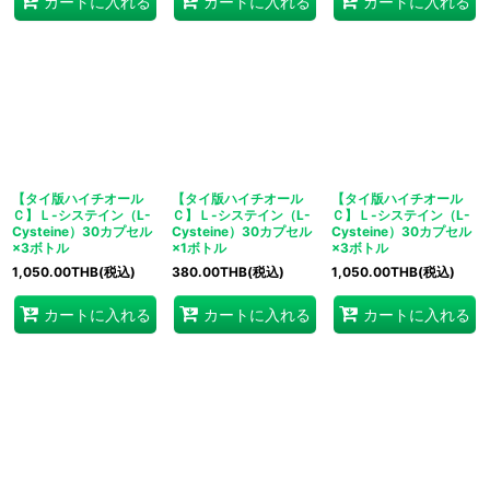
カートに入れる
カートに入れる
カートに入れる
【タイ版ハイチオール
【タイ版ハイチオール
【タイ版ハイチオール
Ｃ】Ｌ-システイン（L-
Ｃ】Ｌ-システイン（L-
Ｃ】Ｌ-システイン（L-
Cysteine）30カプセル
Cysteine）30カプセル
Cysteine）30カプセル
×3ボトル
×1ボトル
×3ボトル
1,050.00
THB
(税込)
380.00
THB
(税込)
1,050.00
THB
(税込)
カートに入れる
カートに入れる
カートに入れる