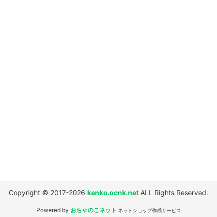
並び順
:
絞り込む
Copyright © 2017-2026
kenko.ocnk.net
ALL Rights Reserved.
Powered by
おちゃのこネット
ネットショップ作成サービス