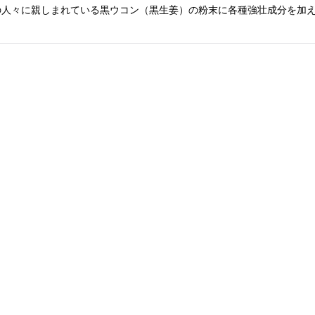
絞り込む
人々に親しまれている黒ウコン（黒生姜）の粉末に各種強壮成分を加え