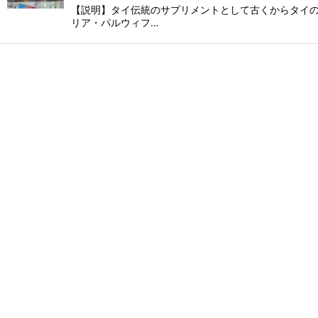
【説明】タイ伝統のサプリメントとして古くからタイの
リア・パルウィフ…