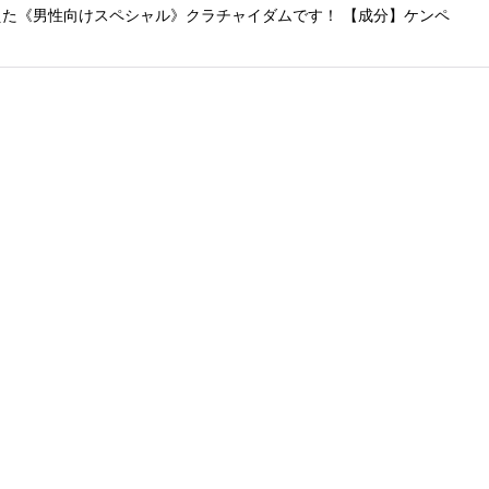
た《男性向けスペシャル》クラチャイダムです！ 【成分】ケンペ