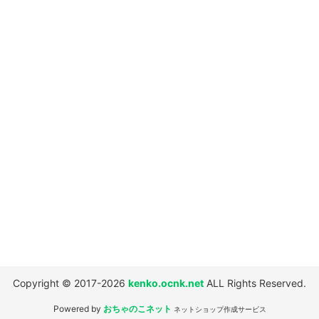
並び順
:
絞り込む
Copyright © 2017-2026
kenko.ocnk.net
ALL Rights Reserved.
Powered by
おちゃのこネット
ネットショップ作成サービス