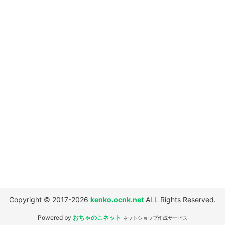
並び順
:
絞り込む
Copyright © 2017-2026
kenko.ocnk.net
ALL Rights Reserved.
Powered by
おちゃのこネット
ネットショップ作成サービス