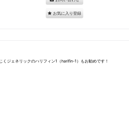
お気に入り登録
ェネリックのハリフィン1（harifin-1）もお勧めです！