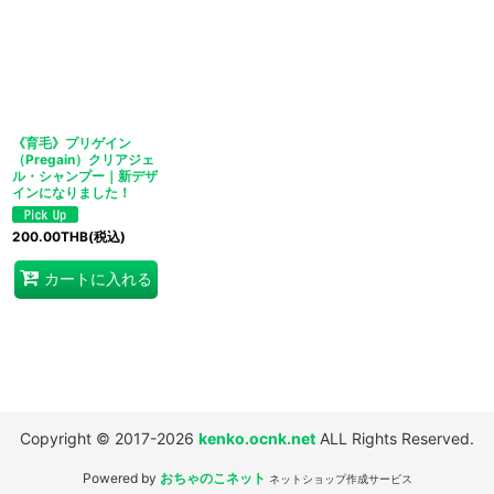
並び順
:
絞り込む
《育毛》プリゲイン
（Pregain）クリアジェ
ル・シャンプー｜新デザ
インになりました！
200.00
THB
(税込)
カートに入れる
Copyright © 2017-2026
kenko.ocnk.net
ALL Rights Reserved.
Powered by
おちゃのこネット
ネットショップ作成サービス