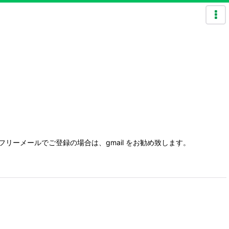
フリーメールでご登録の場合は、gmail をお勧め致します。