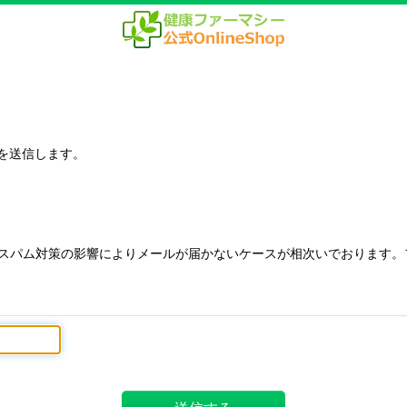
を送信します。
n）は、スパム対策の影響によりメールが届かないケースが相次いでおります。