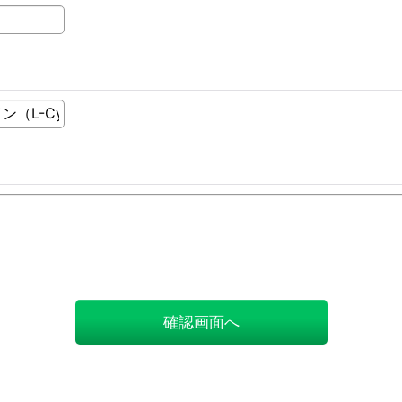
確認画面へ