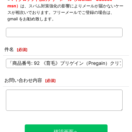
msn）
は、スパム対策強化の影響によりメールが届かないケー
スが相次いでおります。フリーメールでご登録の場合は、
gmail をお勧め致します。
件名
[
必須
]
お問い合わせ内容
[
必須
]
確認画面へ