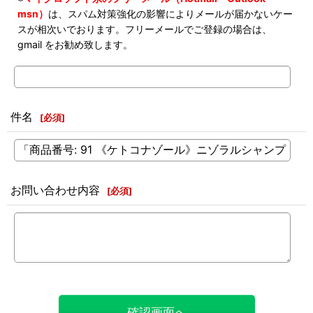
msn）
は、スパム対策強化の影響によりメールが届かないケー
スが相次いでおります。フリーメールでご登録の場合は、
gmail をお勧め致します。
件名
[
必須
]
お問い合わせ内容
[
必須
]
確認画面へ