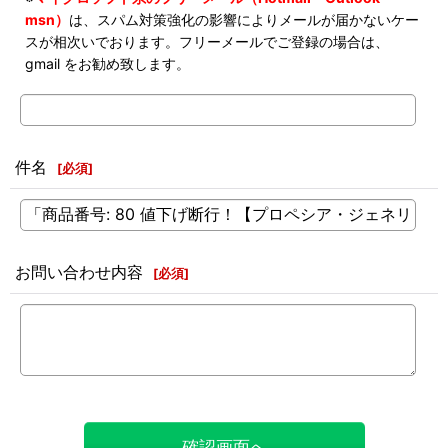
msn）
は、スパム対策強化の影響によりメールが届かないケー
スが相次いでおります。フリーメールでご登録の場合は、
gmail をお勧め致します。
件名
[
必須
]
お問い合わせ内容
[
必須
]
確認画面へ