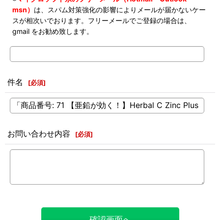
msn）
は、スパム対策強化の影響によりメールが届かないケー
スが相次いでおります。フリーメールでご登録の場合は、
gmail をお勧め致します。
件名
[
必須
]
お問い合わせ内容
[
必須
]
確認画面へ