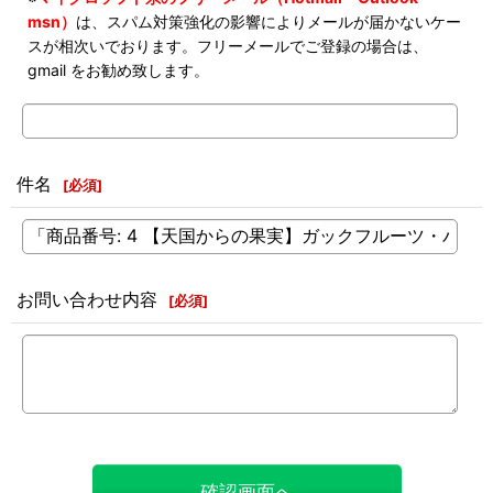
msn）
は、スパム対策強化の影響によりメールが届かないケー
スが相次いでおります。フリーメールでご登録の場合は、
gmail をお勧め致します。
件名
[
必須
]
お問い合わせ内容
[
必須
]
確認画面へ