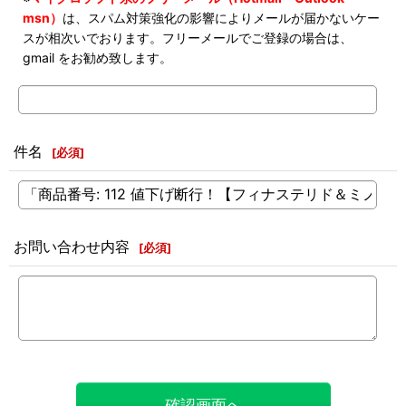
msn）
は、スパム対策強化の影響によりメールが届かないケー
スが相次いでおります。フリーメールでご登録の場合は、
gmail をお勧め致します。
件名
[
必須
]
お問い合わせ内容
[
必須
]
確認画面へ