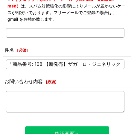
msn）
は、スパム対策強化の影響によりメールが届かないケー
スが相次いでおります。フリーメールでご登録の場合は、
gmail をお勧め致します。
件名
[
必須
]
お問い合わせ内容
[
必須
]
確認画面へ