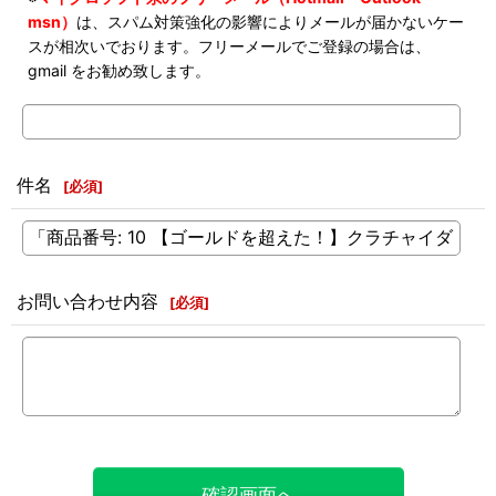
msn）
は、スパム対策強化の影響によりメールが届かないケー
スが相次いでおります。フリーメールでご登録の場合は、
gmail をお勧め致します。
件名
[
必須
]
お問い合わせ内容
[
必須
]
確認画面へ